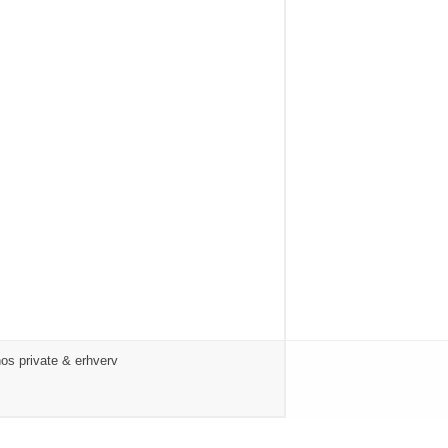
os private & erhverv